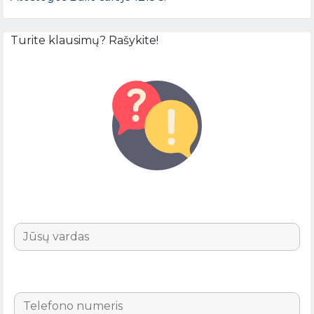
Turite klausimų? Rašykite!