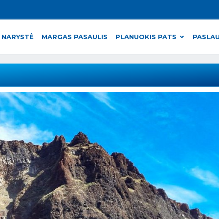
 NARYSTĖ
MARGAS PASAULIS
PLANUOKIS PATS
PASLA