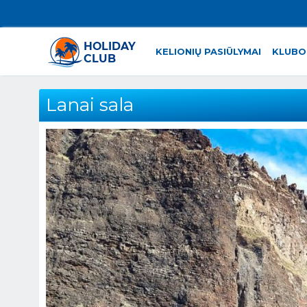
KELIONIŲ PASIŪLYMAI
KLUBO
Lanai sala