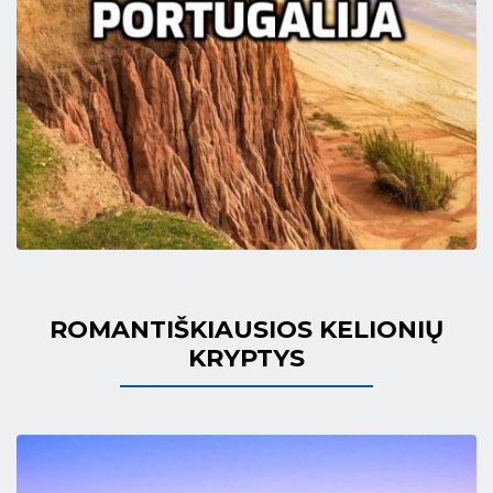
ROMANTIŠKIAUSIOS KELIONIŲ
KRYPTYS