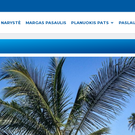
 NARYSTĖ
MARGAS PASAULIS
PLANUOKIS PATS
PASLA