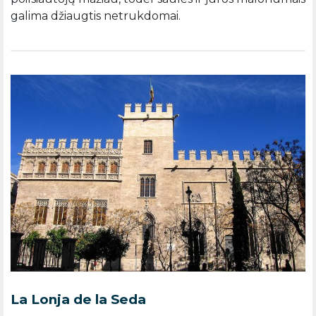
galima džiaugtis netrukdomai.
La Lonja de la Seda