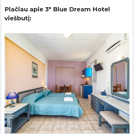
Plačiau apie 3* Blue Dream Hotel
viešbutį: