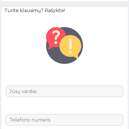
Turite klausimų? Rašykite!