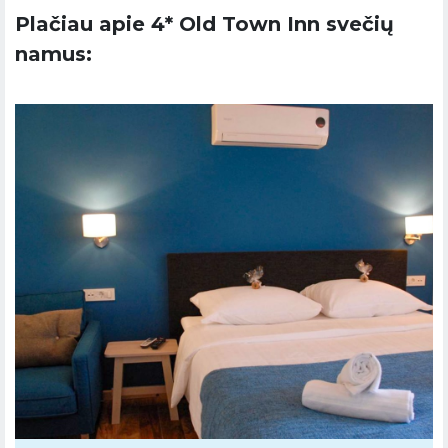
Plačiau apie 4* Old Town Inn svečių
namus: