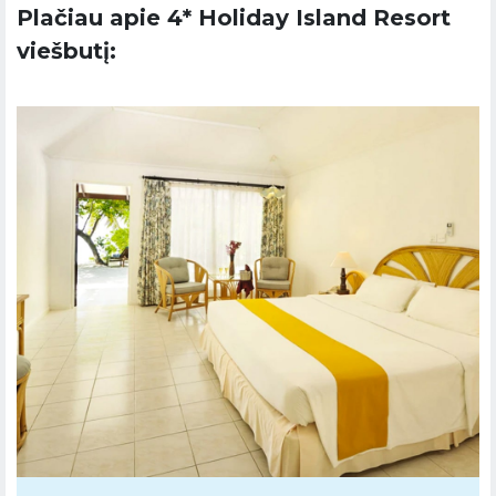
Plačiau apie 4* Holiday Island Resort
viešbutį: