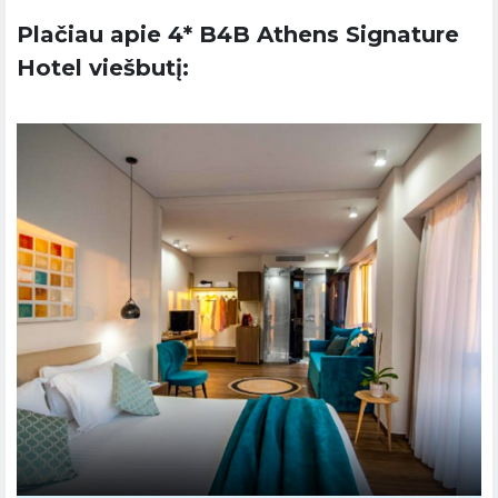
Plačiau apie 4* B4B Athens Signature
Hotel viešbutį: