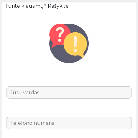
Turite klausimų? Rašykite!