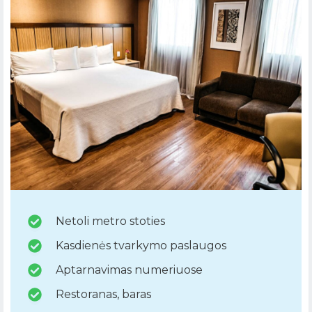
Netoli metro stoties
Kasdienės tvarkymo paslaugos
Aptarnavimas numeriuose
Restoranas, baras