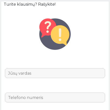
Turite klausimų? Rašykite!