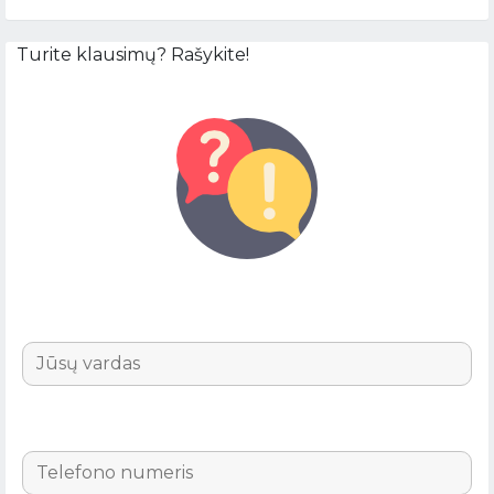
Turite klausimų? Rašykite!