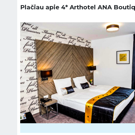
Plačiau apie 4* Arthotel ANA Boutiq