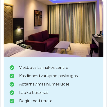
Viešbutis Larnakos centre
Kasdienės tvarkymo paslaugos
Aptarnavimas numeriuose
Lauko baseinas
Deginimosi terasa