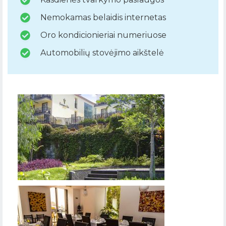
Nemokamas belaidis internetas
Oro kondicionieriai numeriuose
Automobilių stovėjimo aikštelė