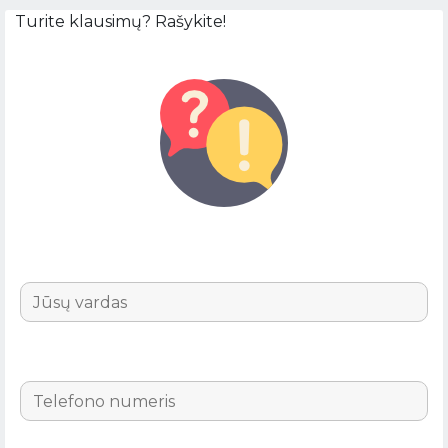
Turite klausimų? Rašykite!