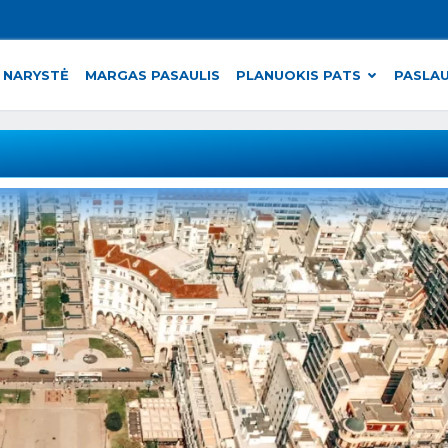
 NARYSTĖ
MARGAS PASAULIS
PLANUOKIS PATS
PASLA