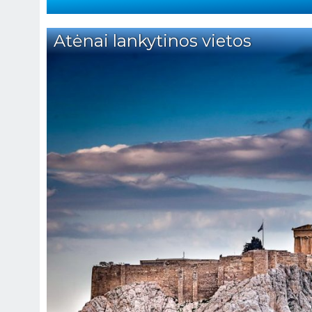
Atėnai lankytinos vietos